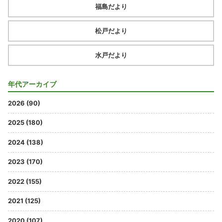
福島だより
松戸だより
水戸だより
年代アーカイブ
2026 (90)
2025 (180)
2024 (138)
2023 (170)
2022 (155)
2021 (125)
2020 (107)