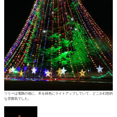
ツリーは電飾の他に、木を緑色にライトアップしていて、どこか幻想的
な雰囲気でした。