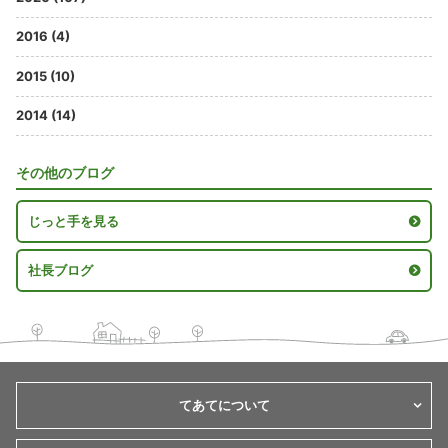
2016 (4)
2015 (10)
2014 (14)
その他のブログ
じっと手を見る
社長ブログ
てあてについて