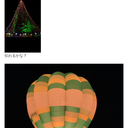
伝わるかな？