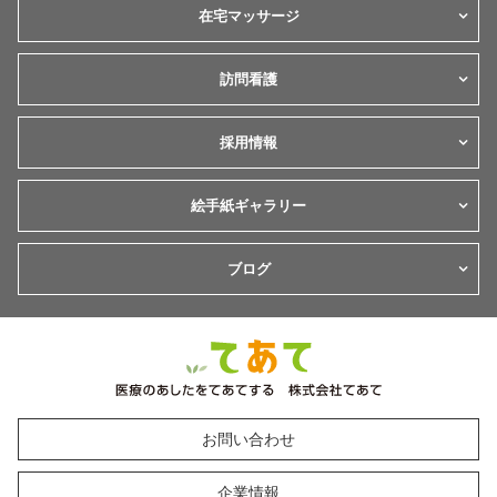
在宅マッサージ
訪問看護
採用情報
絵手紙ギャラリー
ブログ
お問い合わせ
企業情報