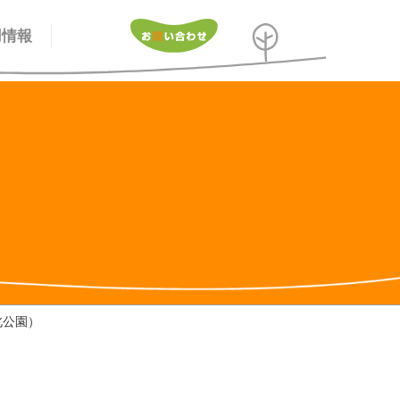
用情報
北公園）