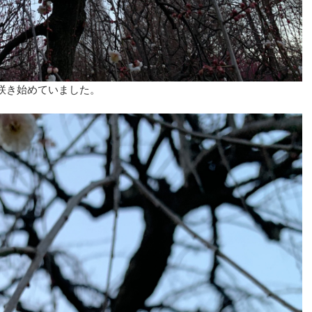
咲き始めていました。