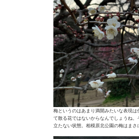
梅というのはあまり満開みたいな表現は
て散る花ではないからなんでしょうね。
立たない状態。相模原北公園の梅はまさ