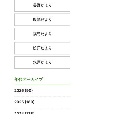
長野だより
飯能だより
福島だより
松戸だより
水戸だより
年代アーカイブ
2026 (90)
2025 (180)
2024 (138)