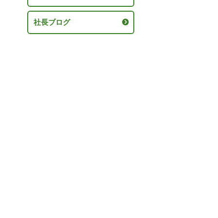
社長ブログ