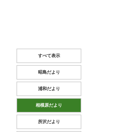
すべて表示
昭島だより
浦和だより
相模原だより
所沢だより