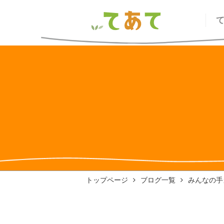
トップページ
ブログ一覧
みんなの手