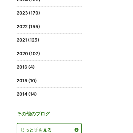
2023 (170)
2022 (155)
2021 (125)
2020 (107)
2016 (4)
2015 (10)
2014 (14)
その他のブログ
じっと手を見る