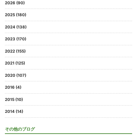
2026 (90)
2025 (180)
2024 (138)
2023 (170)
2022 (155)
2021 (125)
2020 (107)
2016 (4)
2015 (10)
2014 (14)
その他のブログ