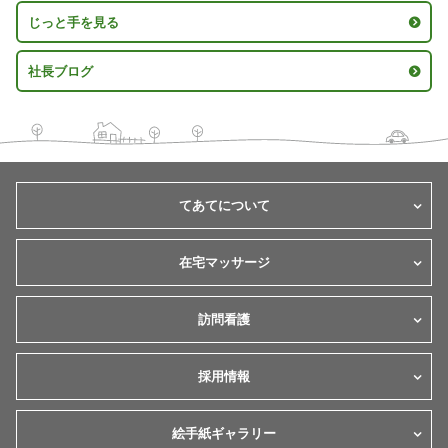
じっと手を見る
社長ブログ
てあてについて
在宅マッサージ
訪問看護
採用情報
絵手紙ギャラリー