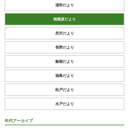
浦和だより
相模原だより
所沢だより
長野だより
飯能だより
福島だより
松戸だより
水戸だより
年代アーカイブ