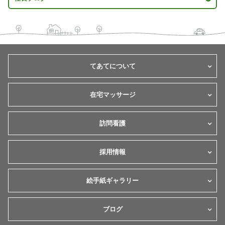
てあてについて
在宅マッサージ
訪問看護
採用情報
絵手紙ギャラリー
ブログ