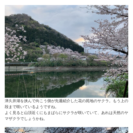
津久井湖を挟んで向こう側が先週紹介した花の苑地のサクラ。もう上の
段まで咲いているようですね。
よく見ると山頂近くにもまばらにサクラが咲いていて、あれは天然のヤ
マザクラでしょうかね。