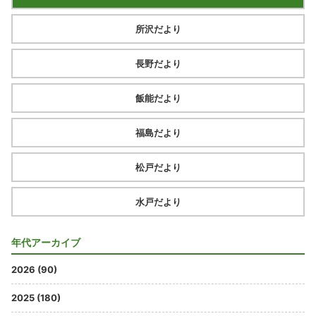
所沢だより
長野だより
飯能だより
福島だより
松戸だより
水戸だより
年代アーカイブ
2026 (90)
2025 (180)