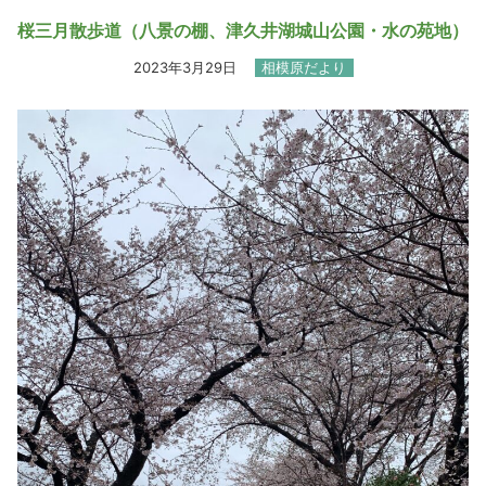
桜三月散歩道（八景の棚、津久井湖城山公園・水の苑地）
2023年3月29日
相模原だより