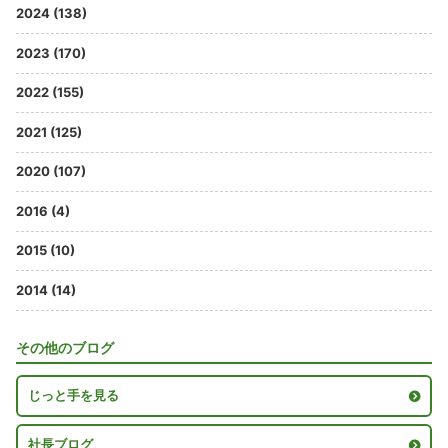
2024 (138)
2023 (170)
2022 (155)
2021 (125)
2020 (107)
2016 (4)
2015 (10)
2014 (14)
その他のブログ
じっと手を見る
社長ブログ