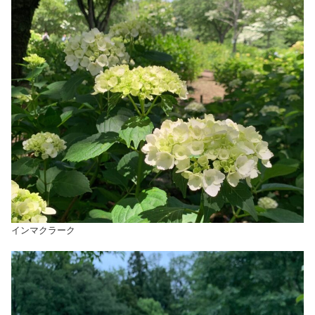
インマクラーク