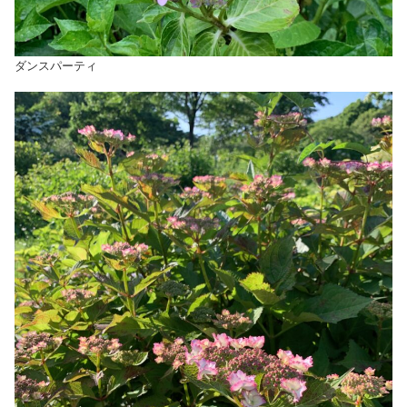
ダンスパーティ