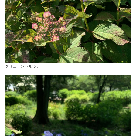
グリューンヘルツ。