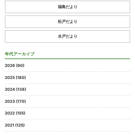
福島だより
松戸だより
水戸だより
年代アーカイブ
2026 (90)
2025 (180)
2024 (138)
2023 (170)
2022 (155)
2021 (125)