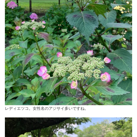
レディエツコ。女性名のアジサイ多いですね。