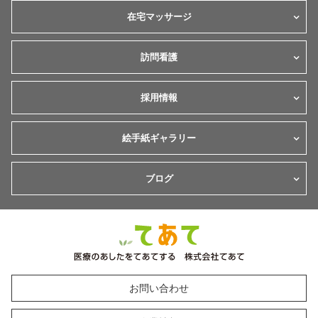
在宅マッサージ
訪問看護
採用情報
絵手紙ギャラリー
ブログ
お問い合わせ