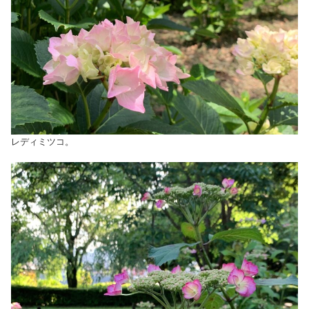
レディミツコ。