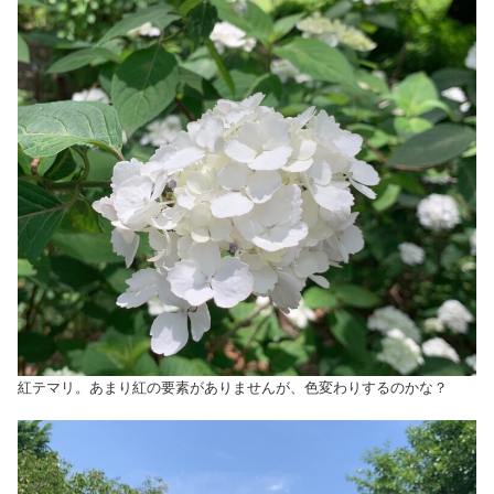
紅テマリ。あまり紅の要素がありませんが、色変わりするのかな？