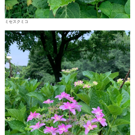
ミセスクミコ