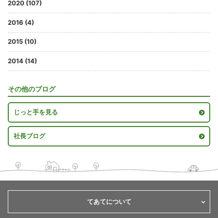
2020 (107)
2016 (4)
2015 (10)
2014 (14)
その他のブログ
じっと手を見る
社長ブログ
てあてについて