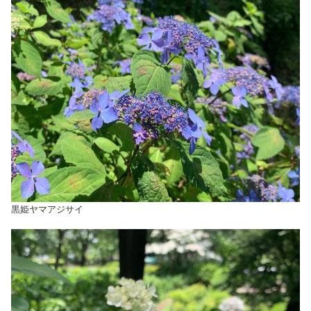
黒姫ヤマアジサイ