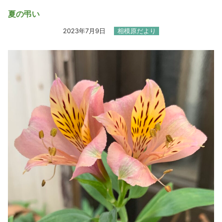
夏の弔い
2023年7月9日
相模原だより