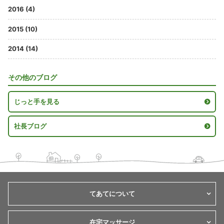
2016 (4)
2015 (10)
2014 (14)
その他のブログ
じっと手を見る
社長ブログ
てあてについて
在宅マッサージ