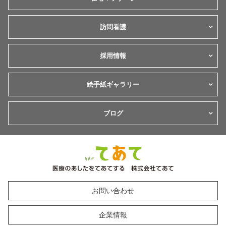
訪問看護
採用情報
絵手紙ギャラリー
ブログ
お問い合わせ
企業情報