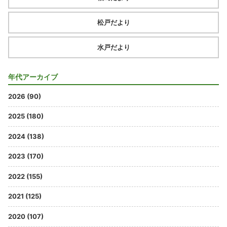
松戸だより
水戸だより
年代アーカイブ
2026 (90)
2025 (180)
2024 (138)
2023 (170)
2022 (155)
2021 (125)
2020 (107)