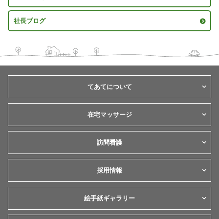
社長ブログ
てあてについて
在宅マッサージ
訪問看護
採用情報
絵手紙ギャラリー