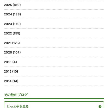
2025 (180)
2024 (138)
2023 (170)
2022 (155)
2021 (125)
2020 (107)
2016 (4)
2015 (10)
2014 (14)
その他のブログ
じっと手を見る