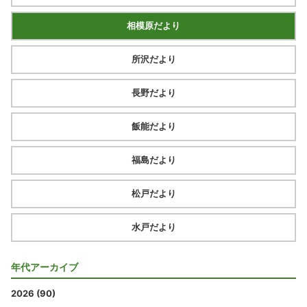
相模原だより
所沢だより
長野だより
飯能だより
福島だより
松戸だより
水戸だより
年代アーカイブ
2026 (90)