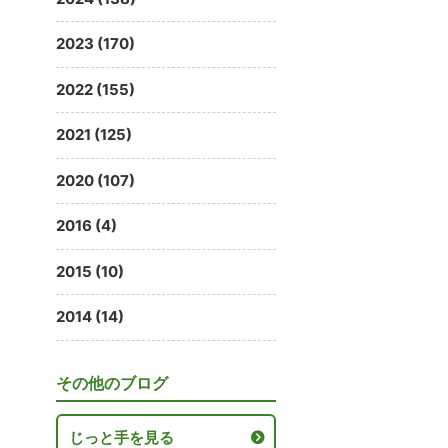
2023 (170)
2022 (155)
2021 (125)
2020 (107)
2016 (4)
2015 (10)
2014 (14)
その他のブログ
じっと手を見る