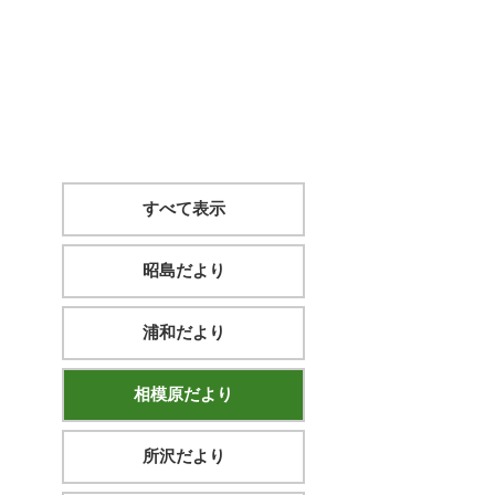
すべて表示
昭島だより
浦和だより
相模原だより
所沢だより