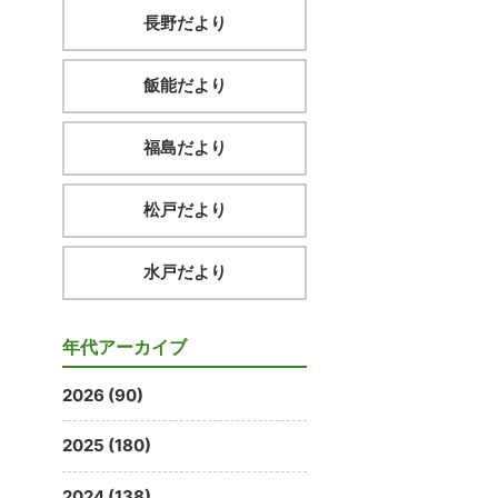
長野だより
飯能だより
福島だより
松戸だより
水戸だより
年代アーカイブ
2026 (90)
2025 (180)
2024 (138)