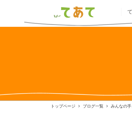
トップページ
ブログ一覧
みんなの手