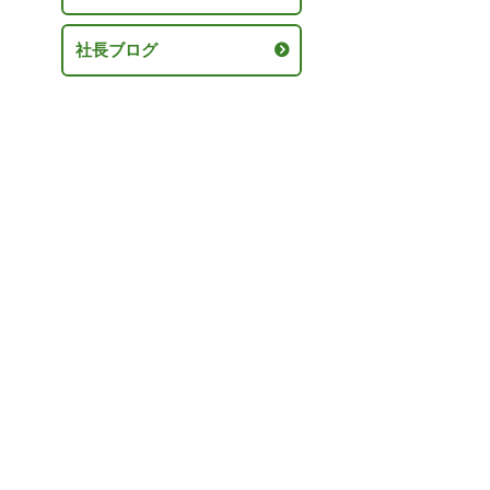
社長ブログ