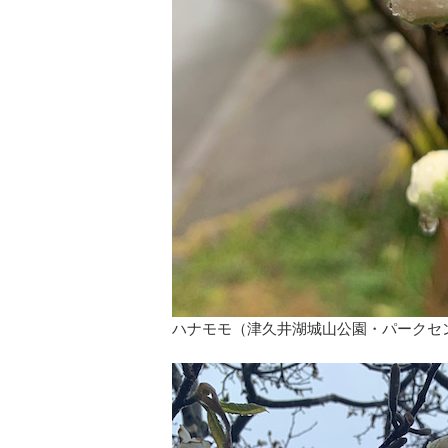
ハナモモ（津久井湖城山公園・パークセ