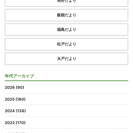
長野だより
飯能だより
福島だより
松戸だより
水戸だより
年代アーカイブ
2026 (90)
2025 (180)
2024 (138)
2023 (170)