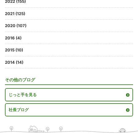
2022 (155)
2021 (125)
2020 (107)
2016 (4)
2015 (10)
2014 (14)
その他のブログ
じっと手を見る
社長ブログ