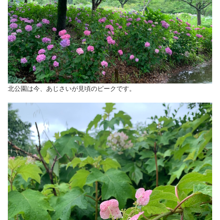
北公園は今、あじさいが見頃のピークです。