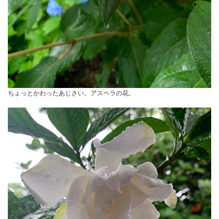
ちょっとかわったあじさい。アスペラの花。