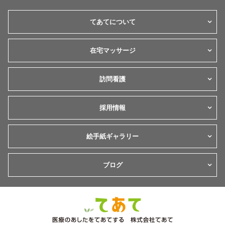
てあてについて
在宅マッサージ
訪問看護
採用情報
絵手紙ギャラリー
ブログ