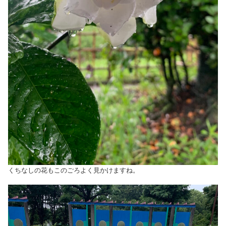
くちなしの花もこのごろよく見かけますね。