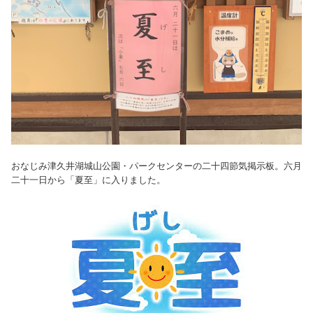
おなじみ津久井湖城山公園・パークセンターの二十四節気掲示板。六月
二十一日から「夏至」に入りました。