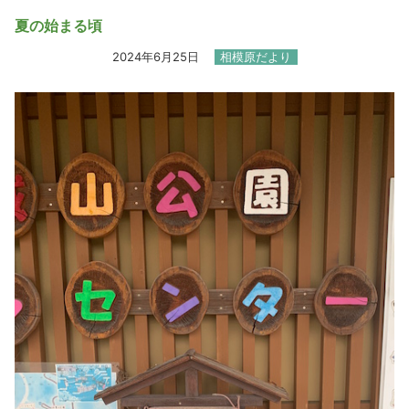
夏の始まる頃
2024年6月25日
相模原だより