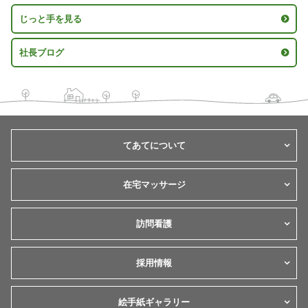
じっと手を見る
社長ブログ
てあてについて
在宅マッサージ
訪問看護
採用情報
絵手紙ギャラリー