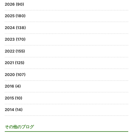
2026 (90)
2025 (180)
2024 (138)
2023 (170)
2022 (155)
2021 (125)
2020 (107)
2016 (4)
2015 (10)
2014 (14)
その他のブログ