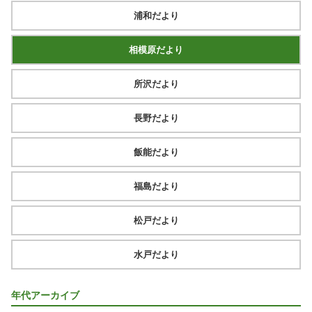
浦和だより
相模原だより
所沢だより
長野だより
飯能だより
福島だより
松戸だより
水戸だより
年代アーカイブ