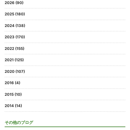
2026 (90)
2025 (180)
2024 (138)
2023 (170)
2022 (155)
2021 (125)
2020 (107)
2016 (4)
2015 (10)
2014 (14)
その他のブログ