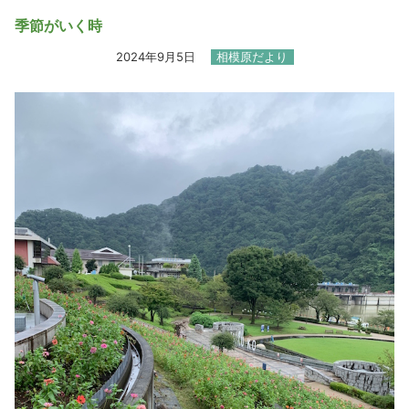
季節がいく時
2024年9月5日
相模原だより