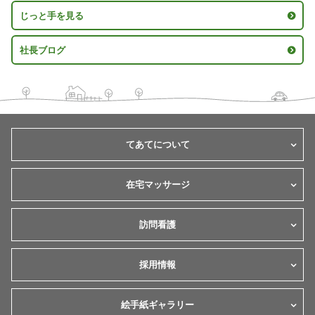
じっと手を見る
社長ブログ
てあてについて
在宅マッサージ
訪問看護
採用情報
絵手紙ギャラリー