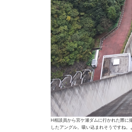
H相談員から宮ケ瀬ダムに行かれた際に
したアングル。吸い込まれそうですね。