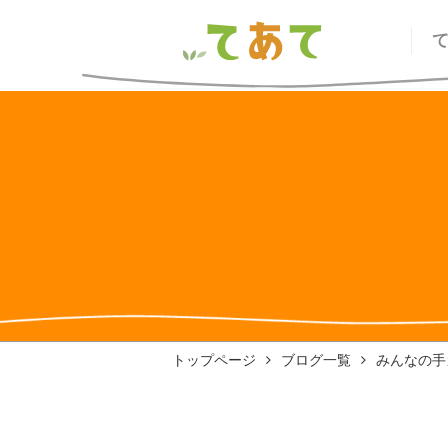
トップページ
ブログ一覧
みんなの手