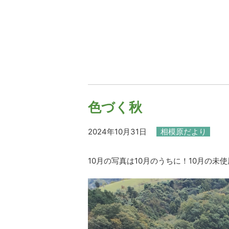
色づく秋
2024年10月31日
相模原だより
10月の写真は10月のうちに！10月の未