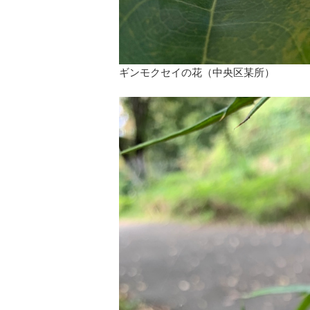
ギンモクセイの花（中央区某所）