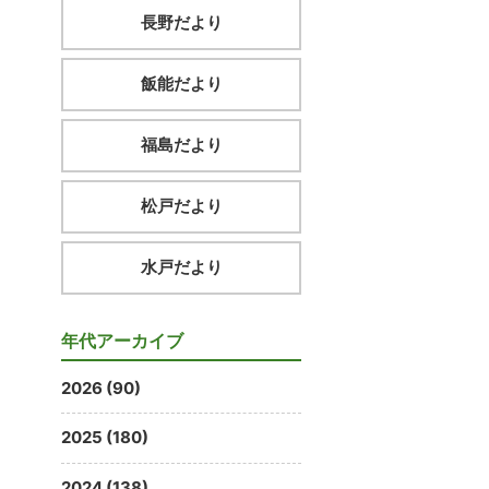
長野だより
飯能だより
福島だより
松戸だより
水戸だより
年代アーカイブ
2026 (90)
2025 (180)
2024 (138)