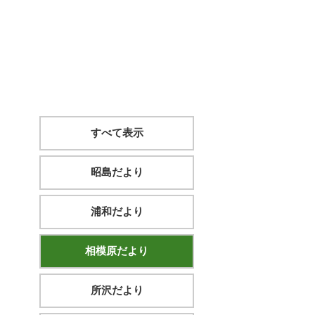
すべて表示
昭島だより
浦和だより
相模原だより
所沢だより