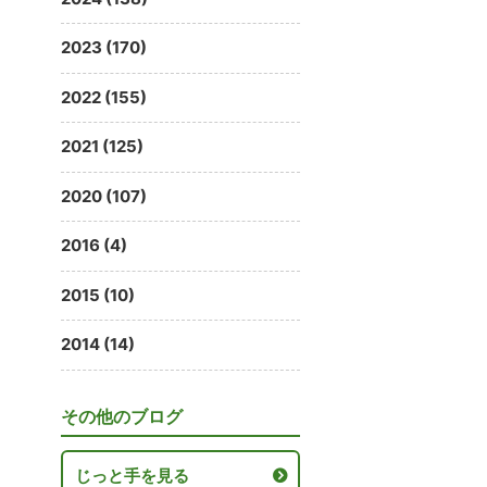
2023 (170)
2022 (155)
2021 (125)
2020 (107)
2016 (4)
2015 (10)
2014 (14)
その他のブログ
じっと手を見る