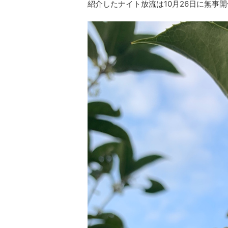
紹介したナイト放流は10月26日に無事