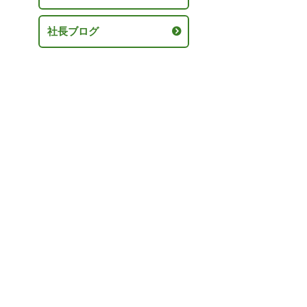
社長ブログ