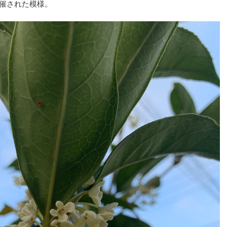
開催された模様。