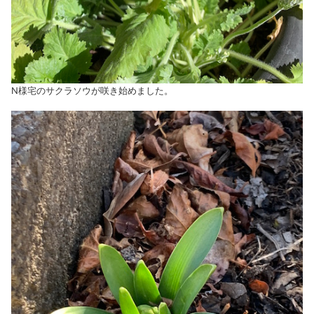
N様宅のサクラソウが咲き始めました。