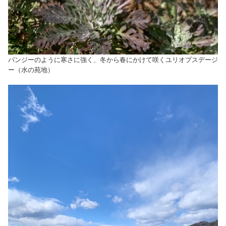
パンジーのように寒さに強く、冬から春にかけて咲くユリオプスデージ
ー（水の苑地）