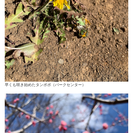
早くも咲き始めたタンポポ（パークセンター）