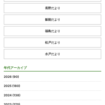
長野だより
飯能だより
福島だより
松戸だより
水戸だより
年代アーカイブ
2026 (90)
2025 (180)
2024 (138)
2023 (170)