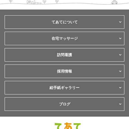
てあてについて
在宅マッサージ
訪問看護
採用情報
絵手紙ギャラリー
ブログ