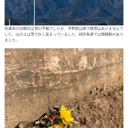
先週末の日曜日は雪の予報でしたが、平野部は雨で積雪はありませんで
した。山の上は雪で白く染まっていました。緑区鳥屋では熊騒動があり
ました。