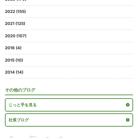
2022 (155)
2021 (125)
2020 (107)
2016 (4)
2015 (10)
2014 (14)
その他のブログ
じっと手を見る
社長ブログ