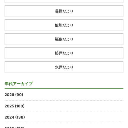
長野だより
飯能だより
福島だより
松戸だより
水戸だより
年代アーカイブ
2026 (90)
2025 (180)
2024 (138)