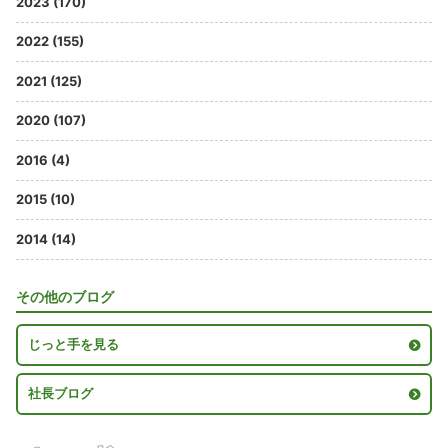
2023 (170)
2022 (155)
2021 (125)
2020 (107)
2016 (4)
2015 (10)
2014 (14)
その他のブログ
じっと手を見る
社長ブログ