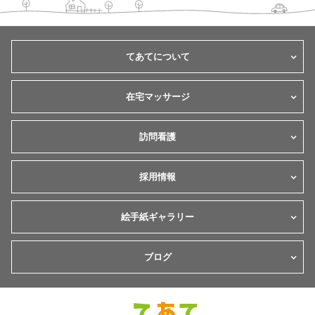
てあてについて
在宅マッサージ
訪問看護
採用情報
絵手紙ギャラリー
ブログ