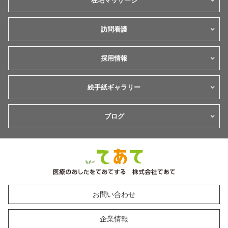
訪問看護
採用情報
絵手紙ギャラリー
ブログ
お問い合わせ
企業情報