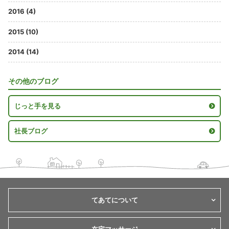
2016 (4)
2015 (10)
2014 (14)
その他のブログ
じっと手を見る
社長ブログ
てあてについて
在宅マッサージ