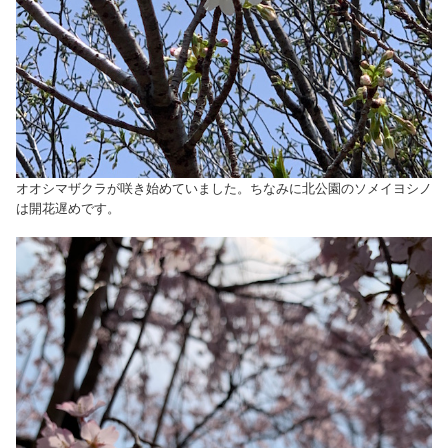
オオシマザクラが咲き始めていました。ちなみに北公園のソメイヨシノ
は開花遅めです。