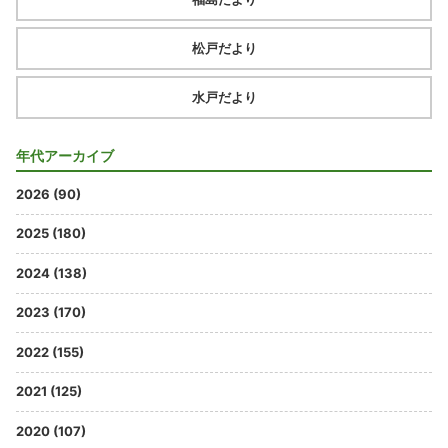
松戸だより
水戸だより
年代アーカイブ
2026 (90)
2025 (180)
2024 (138)
2023 (170)
2022 (155)
2021 (125)
2020 (107)