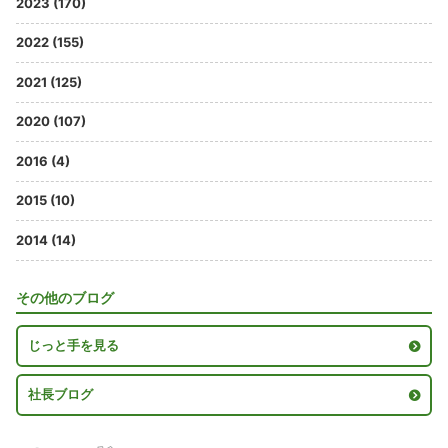
2023 (170)
2022 (155)
2021 (125)
2020 (107)
2016 (4)
2015 (10)
2014 (14)
その他のブログ
じっと手を見る
社長ブログ