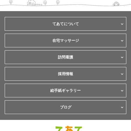
てあてについて
在宅マッサージ
訪問看護
採用情報
絵手紙ギャラリー
ブログ