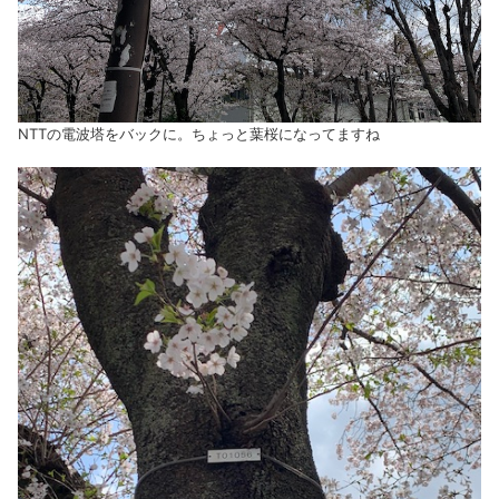
NTTの電波塔をバックに。ちょっと葉桜になってますね