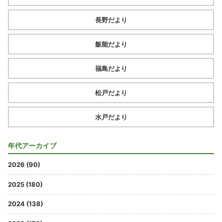
長野だより
飯能だより
福島だより
松戸だより
水戸だより
年代アーカイブ
2026 (90)
2025 (180)
2024 (138)