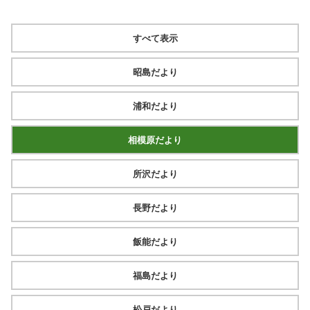
すべて表示
昭島だより
浦和だより
相模原だより
所沢だより
長野だより
飯能だより
福島だより
松戸だより