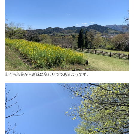
山々も若葉から新緑に変わりつつあるようです。