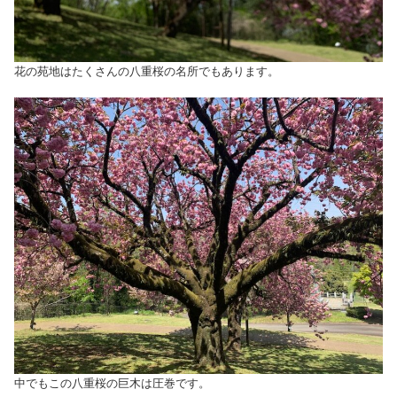
花の苑地はたくさんの八重桜の名所でもあります。
中でもこの八重桜の巨木は圧巻です。