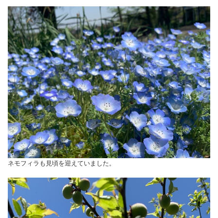
ネモフィラも見頃を迎えていました。