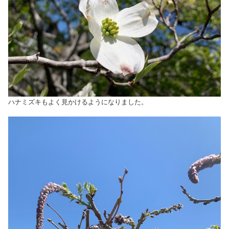
ハナミズキもよく見かけるようになりました。