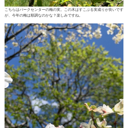
こちらはパークセンターの梅の実。この木はすこぶる実成りが良いです
が、今年の梅は順調なのかな？楽しみですね。