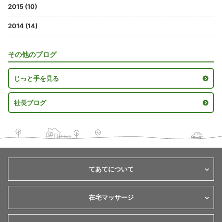
2015 (10)
2014 (14)
その他のブログ
じっと手を見る
社長ブログ
てあてについて
在宅マッサージ