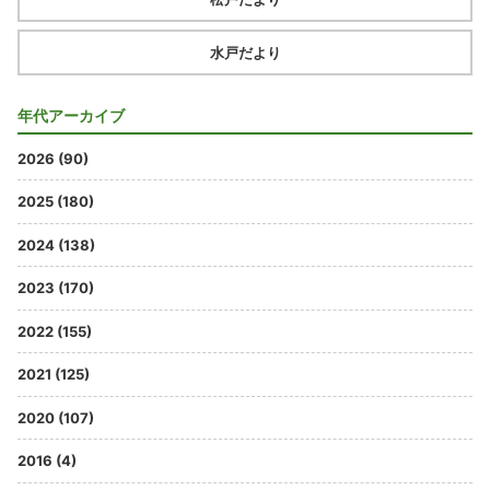
水戸だより
年代アーカイブ
2026 (90)
2025 (180)
2024 (138)
2023 (170)
2022 (155)
2021 (125)
2020 (107)
2016 (4)