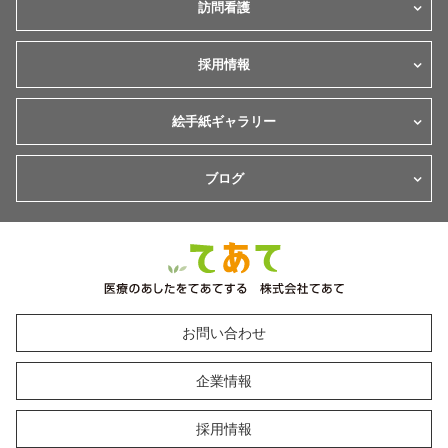
訪問看護
採用情報
絵手紙ギャラリー
ブログ
お問い合わせ
企業情報
採用情報