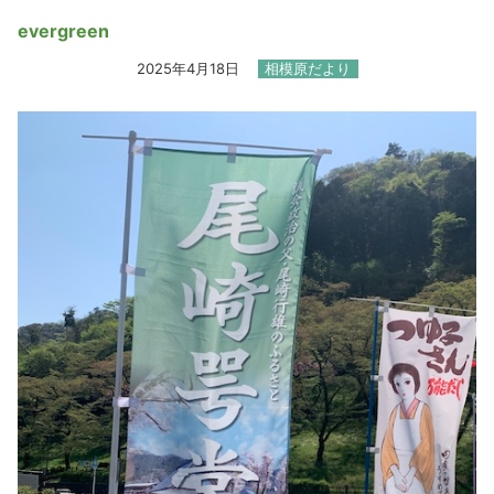
evergreen
2025年4月18日
相模原だより