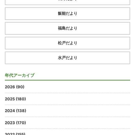
飯能だより
福島だより
松戸だより
水戸だより
年代アーカイブ
2026 (90)
2025 (180)
2024 (138)
2023 (170)
2022 (155)