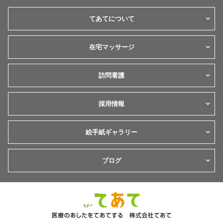
てあてについて
在宅マッサージ
訪問看護
採用情報
絵手紙ギャラリー
ブログ