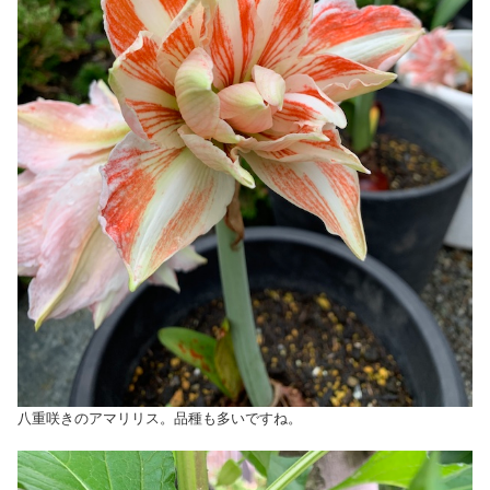
八重咲きのアマリリス。品種も多いですね。