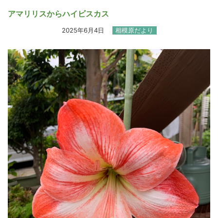
アマリリスからハイビスカス
2025年6月4日
相模原だより