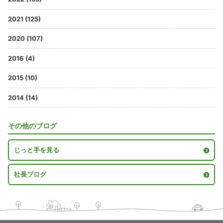
2021 (125)
2020 (107)
2016 (4)
2015 (10)
2014 (14)
その他のブログ
じっと手を見る
社長ブログ