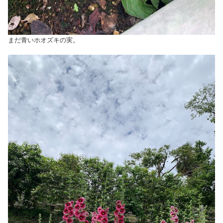
まだ青いホオズキの実。