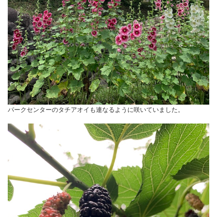
パークセンターのタチアオイも連なるように咲いていました。