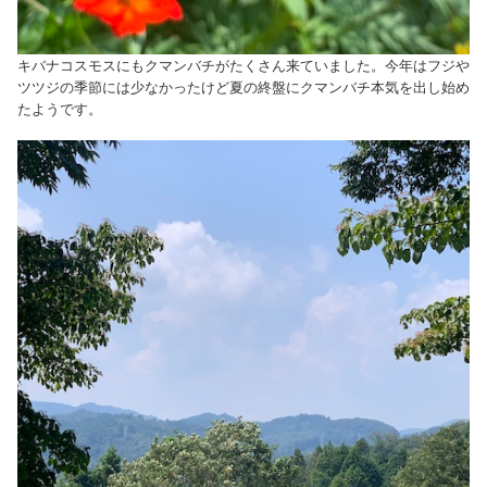
キバナコスモスにもクマンバチがたくさん来ていました。今年はフジや
ツツジの季節には少なかったけど夏の終盤にクマンバチ本気を出し始め
たようです。