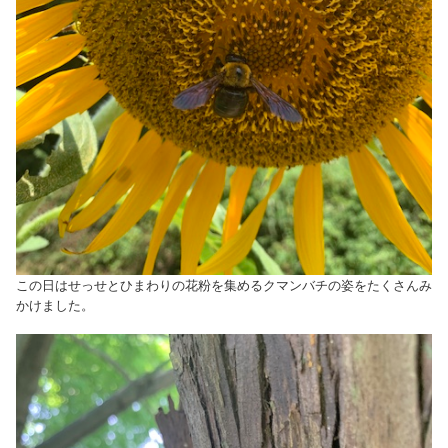
この日はせっせとひまわりの花粉を集めるクマンバチの姿をたくさんみ
かけました。