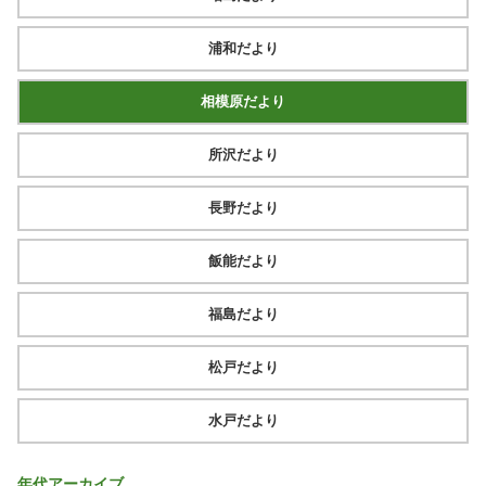
浦和だより
相模原だより
所沢だより
長野だより
飯能だより
福島だより
松戸だより
水戸だより
年代アーカイブ