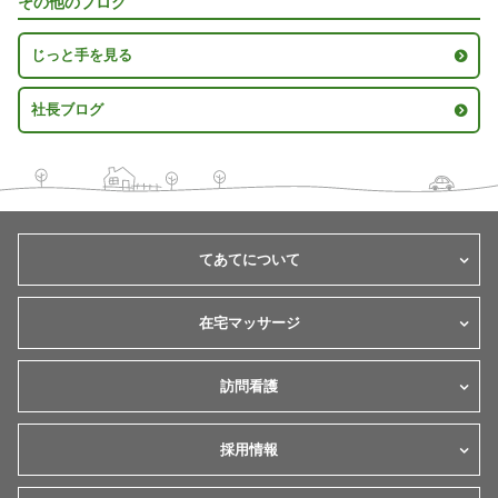
その他のブログ
じっと手を見る
社長ブログ
てあてについて
在宅マッサージ
訪問看護
採用情報