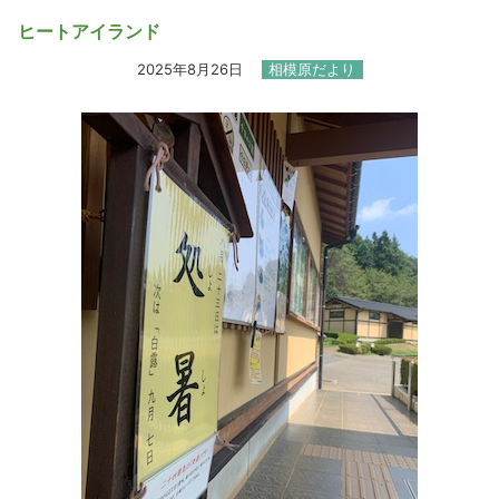
ヒートアイランド
2025年8月26日
相模原だより