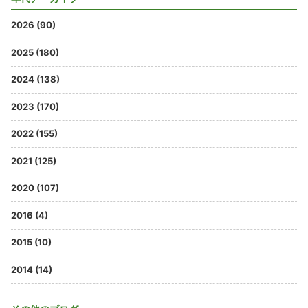
2026 (90)
2025 (180)
2024 (138)
2023 (170)
2022 (155)
2021 (125)
2020 (107)
2016 (4)
2015 (10)
2014 (14)