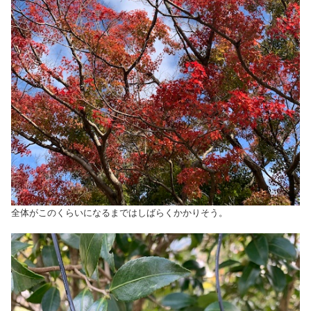
全体がこのくらいになるまではしばらくかかりそう。