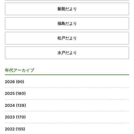
飯能だより
福島だより
松戸だより
水戸だより
年代アーカイブ
2026 (90)
2025 (180)
2024 (138)
2023 (170)
2022 (155)