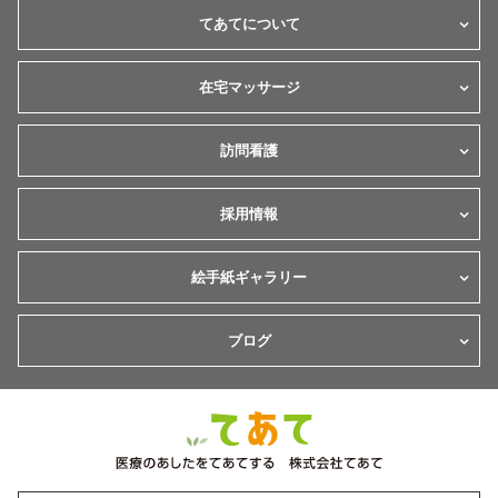
てあてについて
在宅マッサージ
訪問看護
採用情報
絵手紙ギャラリー
ブログ