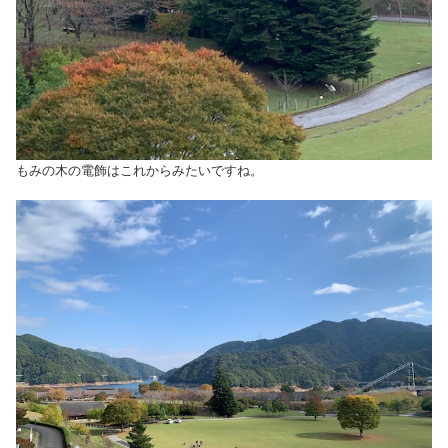
もみの木の電飾はこれからみたいですね。