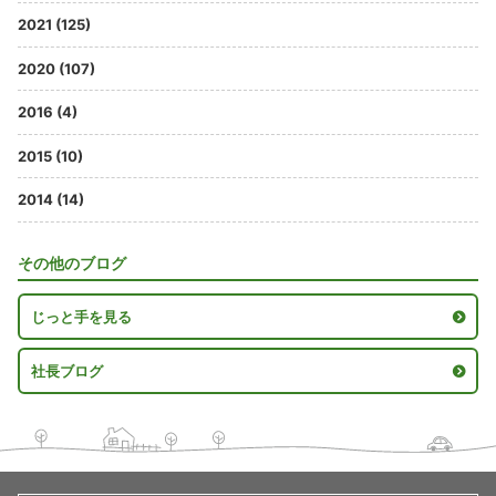
2021 (125)
2020 (107)
2016 (4)
2015 (10)
2014 (14)
その他のブログ
じっと手を見る
社長ブログ