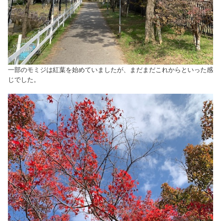
一部のモミジは紅葉を始めていましたが、まだまだこれからといった感
じでした。