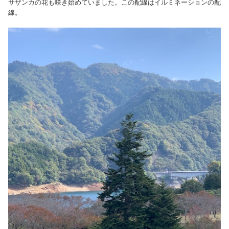
サザンカの花も咲き始めていました。この配線はイルミネーションの配
線。