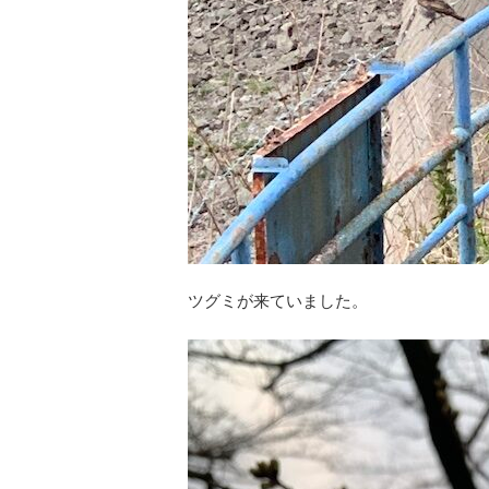
ツグミが来ていました。