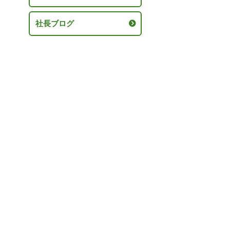
社長ブログ