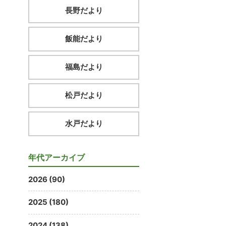
長野だより
飯能だより
福島だより
松戸だより
水戸だより
年代アーカイブ
2026 (90)
2025 (180)
2024 (138)