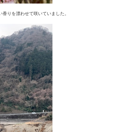
い香りを漂わせて咲いていました。