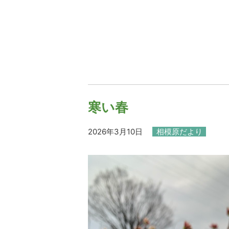
寒い春
2026年3月10日
相模原だより