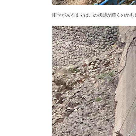
雨季が来るまではこの状態が続くのかも