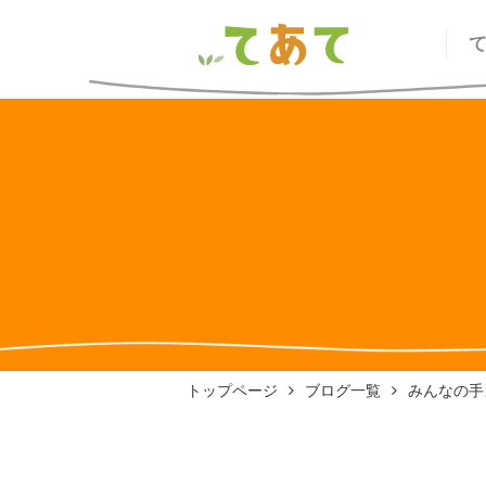
トップページ
ブログ一覧
みんなの手