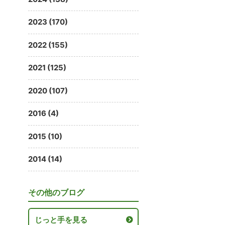
2023 (170)
2022 (155)
2021 (125)
2020 (107)
2016 (4)
2015 (10)
2014 (14)
その他のブログ
じっと手を見る