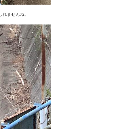
しれませんね。