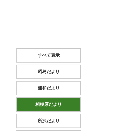
すべて表示
昭島だより
浦和だより
相模原だより
所沢だより