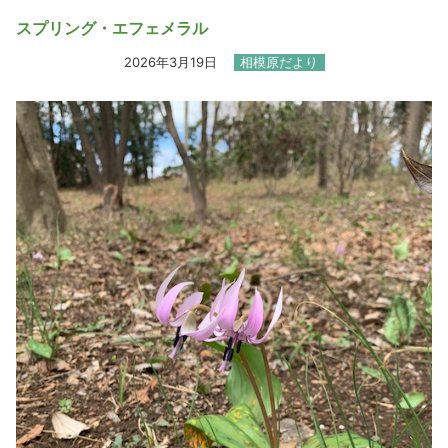
スプリング・エフェメラル
2026年3月19日
相模原だより