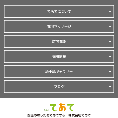
てあてについて
在宅マッサージ
訪問看護
採用情報
絵手紙ギャラリー
ブログ