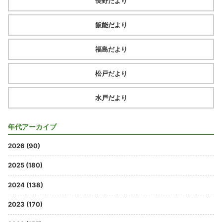
長野だより
飯能だより
福島だより
松戸だより
水戸だより
年代アーカイブ
2026 (90)
2025 (180)
2024 (138)
2023 (170)