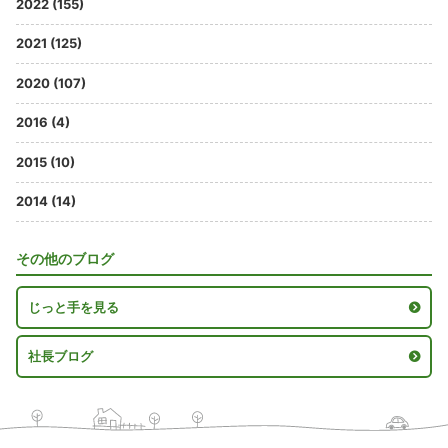
2022 (155)
2021 (125)
2020 (107)
2016 (4)
2015 (10)
2014 (14)
その他のブログ
じっと手を見る
社長ブログ