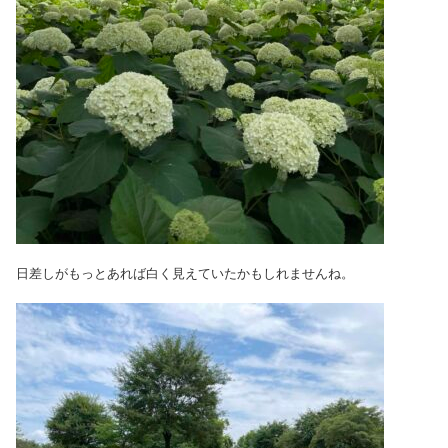
日差しがもっとあれば白く見えていたかもしれませんね。