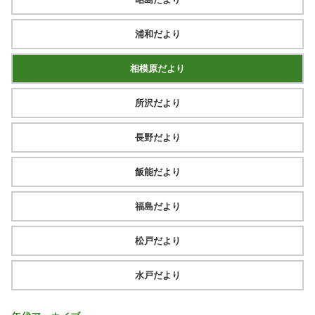
浦和だより
相模原だより
所沢だより
長野だより
飯能だより
福島だより
松戸だより
水戸だより