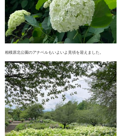
相模原北公園のアナベルもいよいよ見頃を迎えました。