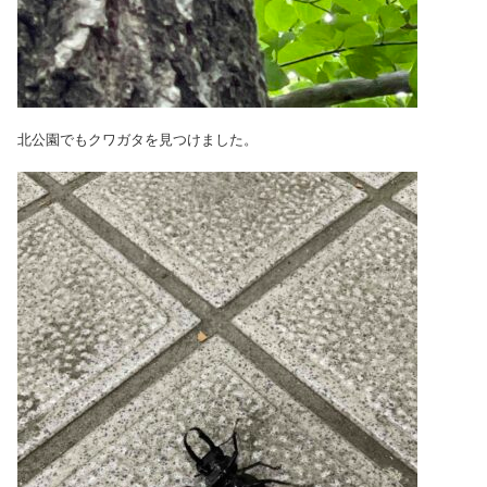
北公園でもクワガタを見つけました。