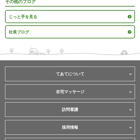
その他のブログ
じっと手を見る
社長ブログ
てあてについて
在宅マッサージ
訪問看護
採用情報