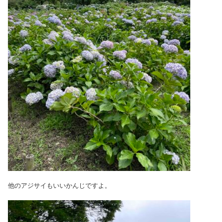
他のアジサイもいいかんじですよ。