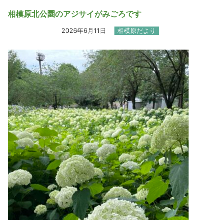
相模原北公園のアジサイがみごろです
2026年6月11日
相模原だより