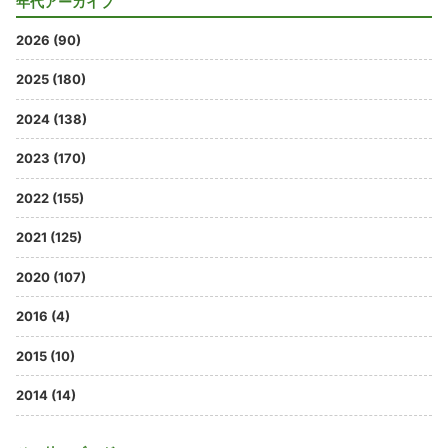
年代アーカイブ
2026 (90)
2025 (180)
2024 (138)
2023 (170)
2022 (155)
2021 (125)
2020 (107)
2016 (4)
2015 (10)
2014 (14)