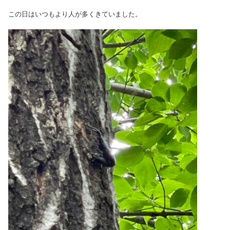
この日はいつもより人が多くきていました。