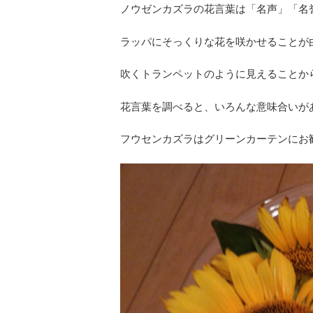
ノウゼンカズラの花言葉は「名声」「名
ラッパにそっくりな花を咲かせることが
吹くトランペットのように見えることか
花言葉を調べると、いろんな意味合いが
フウセンカズラはグリーンカーテンにお