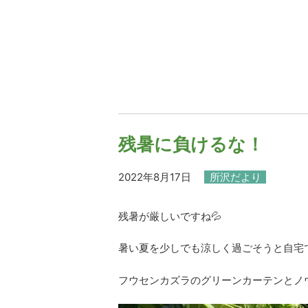
残暑に負けるな！
2022年8月17日
所沢だより
残暑が厳しいですね💦
暑い夏を少しでも涼しく過ごそうと自宅
フウセンカズラのグリーンカーテンとノ