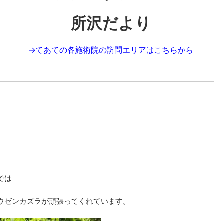
所沢だより
→
てあての各施術院の訪問エリアはこちらから
では
ウゼンカズラが頑張ってくれています。