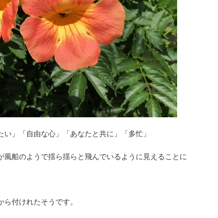
たい」「自由な心」「あなたと共に」「多忙」
が風船のようで揺ら揺らと飛んでいるように見えることに
から付けれたそうです。