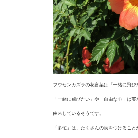
フウセンカズラの花言葉は「一緒に飛び
「一緒に飛びたい」や「自由な心」は実
由来しているそうです。
「多忙」は、たくさんの実をつけること