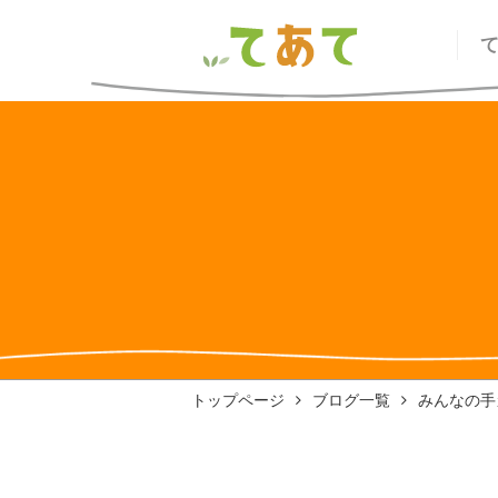
トップページ
ブログ一覧
みんなの手