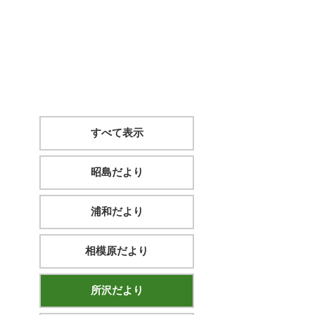
すべて表示
昭島だより
浦和だより
相模原だより
所沢だより