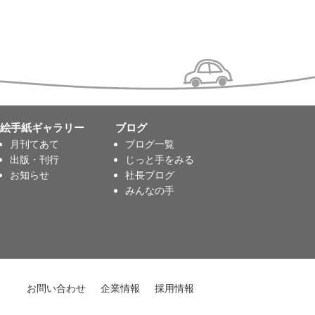
絵手紙ギャラリー
ブログ
月刊てあて
ブログ一覧
出版・刊行
じっと手をみる
お知らせ
社長ブログ
みんなの手
お問い合わせ
企業情報
採用情報
プライバシーポリシー