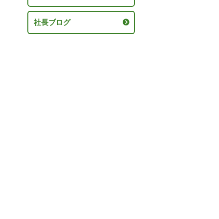
社長ブログ