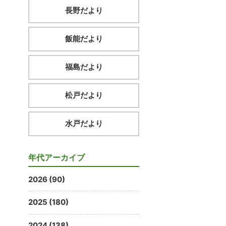
長野だより
飯能だより
福島だより
松戸だより
水戸だより
年代アーカイブ
2026 (90)
2025 (180)
2024 (138)