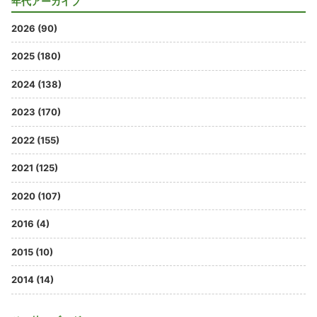
年代アーカイブ
2026 (90)
2025 (180)
2024 (138)
2023 (170)
2022 (155)
2021 (125)
2020 (107)
2016 (4)
2015 (10)
2014 (14)