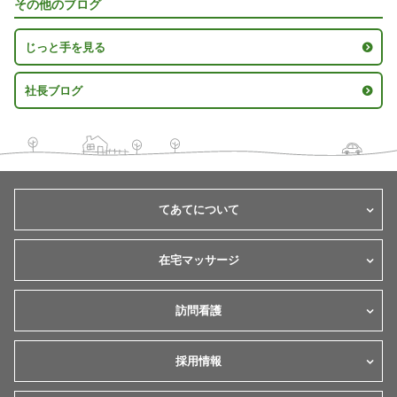
その他のブログ
じっと手を見る
社長ブログ
てあてについて
在宅マッサージ
訪問看護
採用情報