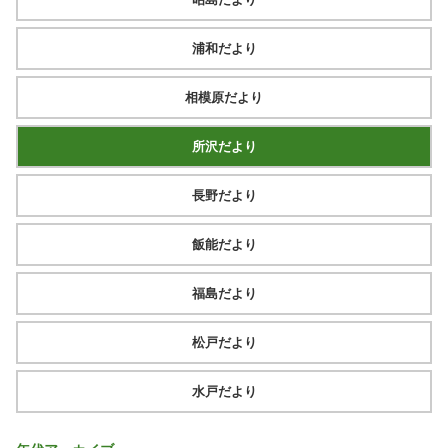
浦和だより
相模原だより
所沢だより
長野だより
飯能だより
福島だより
松戸だより
水戸だより