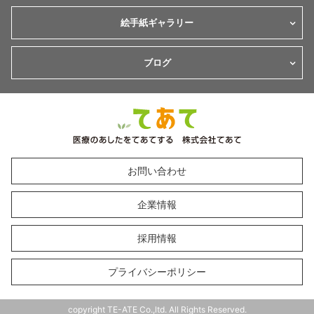
絵手紙ギャラリー
ブログ
お問い合わせ
企業情報
採用情報
プライバシーポリシー
copyright TE-ATE Co.,ltd. All Rights Reserved.