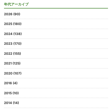
年代アーカイブ
2026 (90)
2025 (180)
2024 (138)
2023 (170)
2022 (155)
2021 (125)
2020 (107)
2016 (4)
2015 (10)
2014 (14)