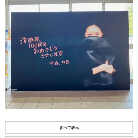
すべて表示