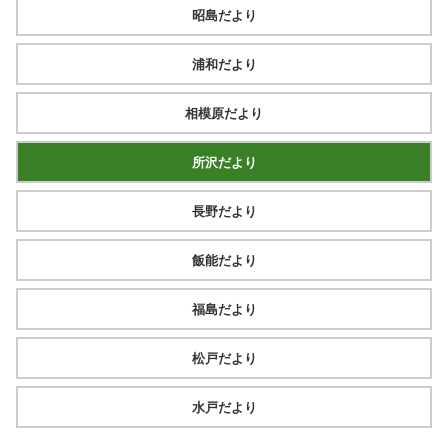
昭島だより
浦和だより
相模原だより
所沢だより
長野だより
飯能だより
福島だより
松戸だより
水戸だより