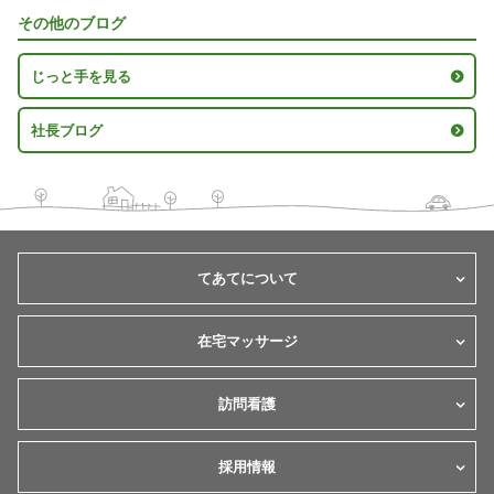
その他のブログ
じっと手を見る
社長ブログ
てあてについて
在宅マッサージ
訪問看護
採用情報