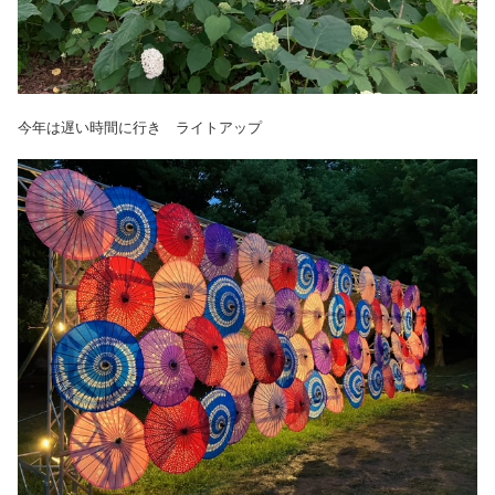
今年は遅い時間に行き ライトアップ