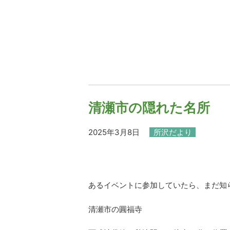
清瀬市の隠れた名所
2025年3月8日
所沢だより
あるイベントに参加していたら、まだ知
清瀬市の圓福寺