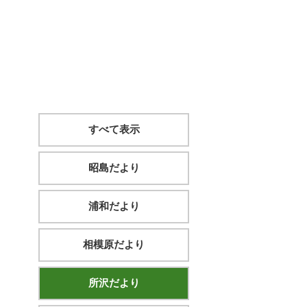
すべて表示
昭島だより
浦和だより
相模原だより
所沢だより