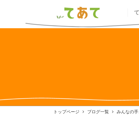
トップページ
ブログ一覧
みんなの手