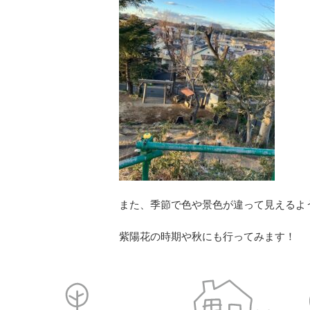
また、季節で色や景色が違って見えるよ
紫陽花の時期や秋にも行ってみます！