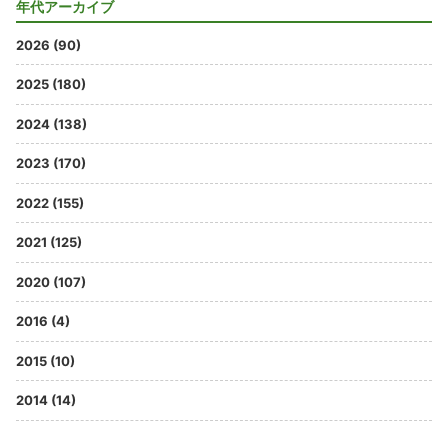
年代アーカイブ
2026 (90)
2025 (180)
2024 (138)
2023 (170)
2022 (155)
2021 (125)
2020 (107)
2016 (4)
2015 (10)
2014 (14)