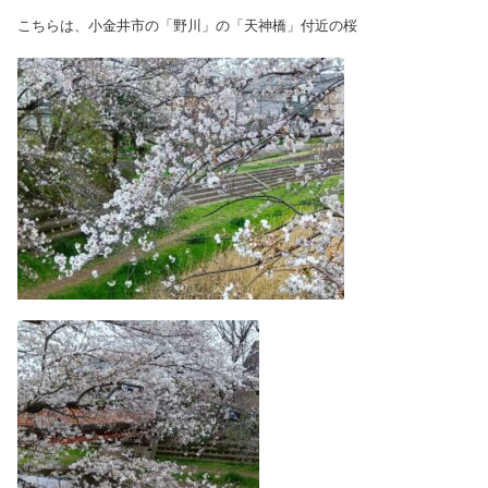
こちらは、小金井市の「野川」の「天神橋」付近の桜