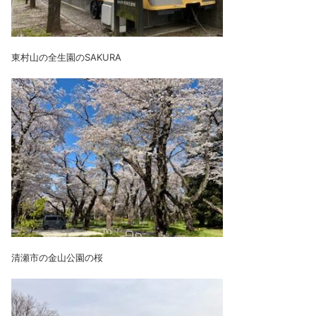
東村山の全生園のSAKURA
清瀬市の金山公園の桜