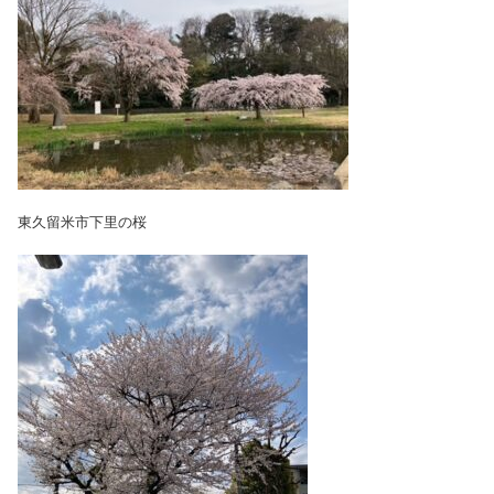
東久留米市下里の桜