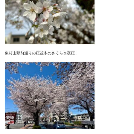
東村山駅前通りの桜並木のさくら＆夜桜