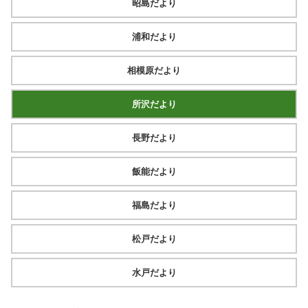
昭島だより
浦和だより
相模原だより
所沢だより
長野だより
飯能だより
福島だより
松戸だより
水戸だより