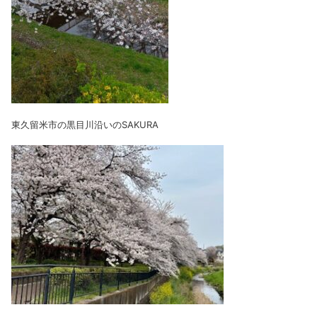
東久留米市の黒目川沿いのSAKURA