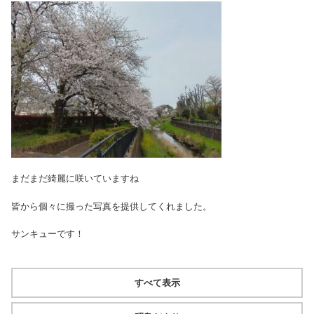
まだまだ綺麗に咲いていますね
皆から個々に撮った写真を提供してくれました。
サンキューです！
すべて表示