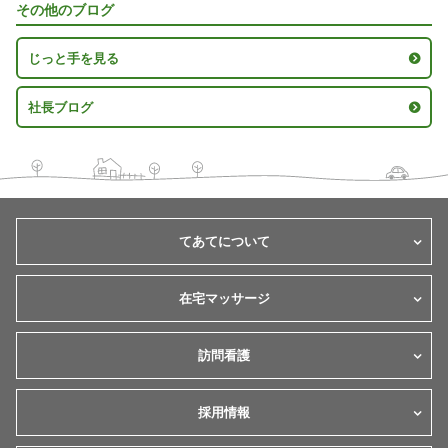
その他のブログ
じっと手を見る
社長ブログ
てあてについて
在宅マッサージ
訪問看護
採用情報