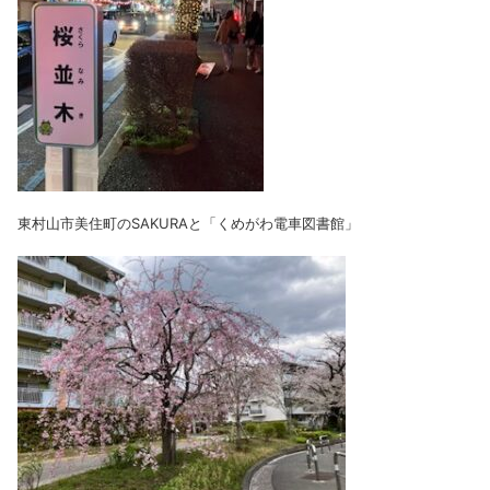
東村山市美住町のSAKURAと「くめがわ電車図書館」