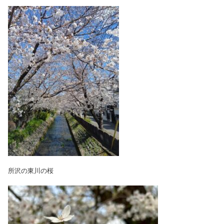
所沢の東川の桜