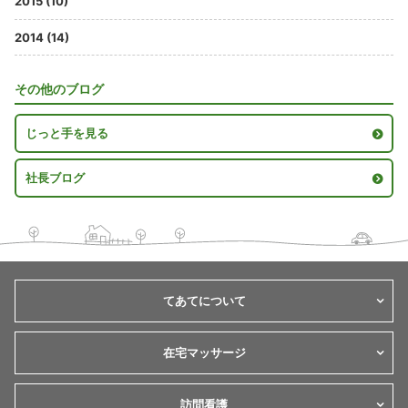
2015 (10)
2014 (14)
その他のブログ
じっと手を見る
社長ブログ
てあてについて
在宅マッサージ
訪問看護