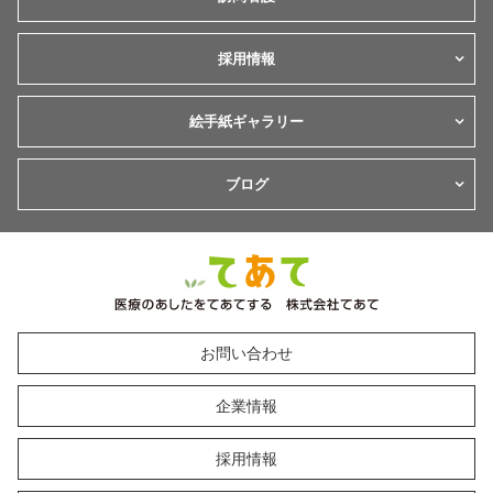
採用情報
絵手紙ギャラリー
ブログ
お問い合わせ
企業情報
採用情報