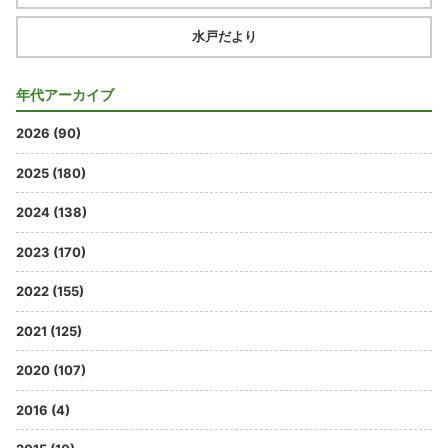
水戸だより
年代アーカイブ
2026 (90)
2025 (180)
2024 (138)
2023 (170)
2022 (155)
2021 (125)
2020 (107)
2016 (4)