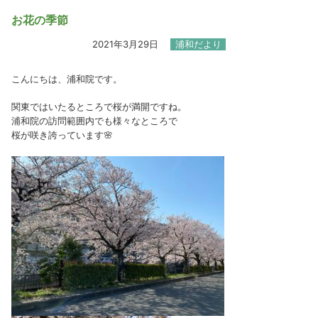
お花の季節
2021年3月29日
浦和だより
こんにちは、浦和院です。
関東ではいたるところで桜が満開ですね。
浦和院の訪問範囲内でも様々なところで
桜が咲き誇っています🌸