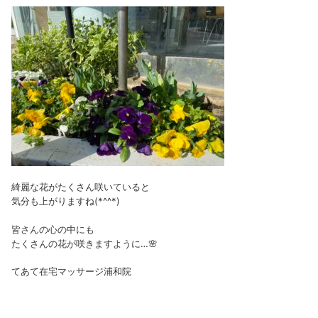
綺麗な花がたくさん咲いていると
気分も上がりますね(*^^*)
皆さんの心の中にも
たくさんの花が咲きますように…🌸
てあて在宅マッサージ浦和院