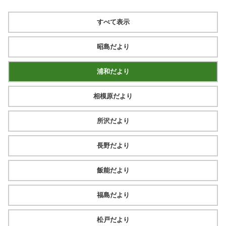
すべて表示
昭島だより
浦和だより
相模原だより
所沢だより
長野だより
飯能だより
福島だより
松戸だより