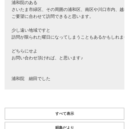
浦和院のある

さいたま市緑区、その周囲の浦和区、南区や川口市内、越谷
ご要望に合わせて訪問できると思います。

少し遠い地域ですと

訪問が限られた曜日になってしまうこともあるかもしれません
どちらにせよ

お問い合わせ頂ければ、と思います♪

浦和院　細田でした
すべて表示
昭島だより