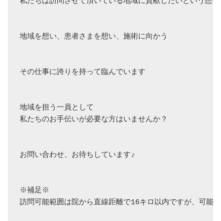
私たちは訪問させて頂いている地域に貢献したいという想い
地域を想い、患者さまを想い、施術に向かう

その仕事に誇りを持って臨んでいます

地域を担う一員として

私たちのお手伝いが必要な方はいませんか？

お問い合わせ、お待ちしています♪

※補足※

訪問可能範囲は院から直線距離で16キロ以内ですが、可能範