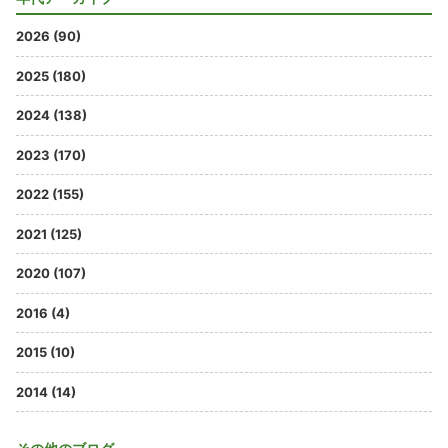
2026 (90)
2025 (180)
2024 (138)
2023 (170)
2022 (155)
2021 (125)
2020 (107)
2016 (4)
2015 (10)
2014 (14)