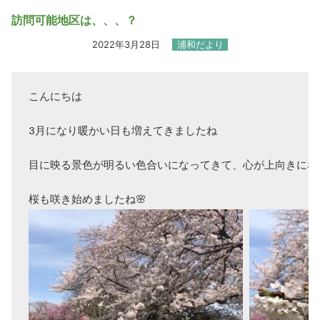
訪問可能地区は、、、？
2022年3月28日
浦和だより
こんにちは

3月になり暖かい日も増えてきましたね

目に映る景色が明るい色合いになってきて、心が上向きにな