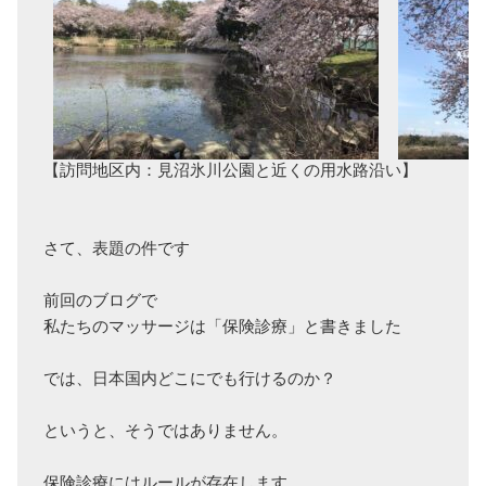
【訪問地区内：見沼氷川公園と近くの用水路沿い】

さて、表題の件です

前回のブログで

私たちのマッサージは「保険診療」と書きました

では、日本国内どこにでも行けるのか？

というと、そうではありません。

保険診療にはルールが存在します
