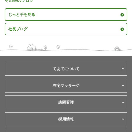
その他のブログ
じっと手を見る
社長ブログ
てあてについて
在宅マッサージ
訪問看護
採用情報