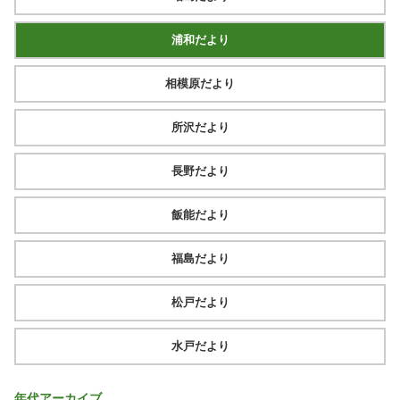
浦和だより
相模原だより
所沢だより
長野だより
飯能だより
福島だより
松戸だより
水戸だより
年代アーカイブ