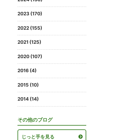
2023 (170)
2022 (155)
2021 (125)
2020 (107)
2016 (4)
2015 (10)
2014 (14)
その他のブログ
じっと手を見る