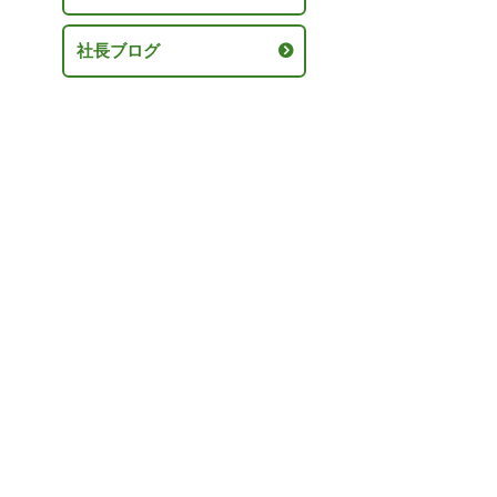
社長ブログ