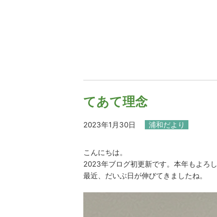
てあて理念
2023年1月30日
浦和だより
こんにちは。
2023年ブログ初更新です。本年もよろ
最近、だいぶ日が伸びてきましたね。