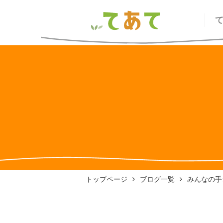
トップページ
ブログ一覧
みんなの手