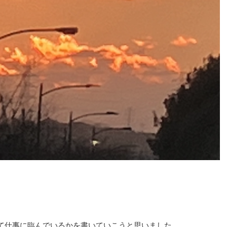
て仕事に臨んでいるかを書いていこうと思いました。