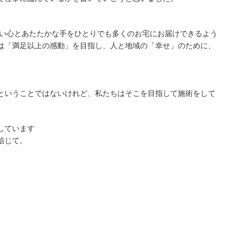
しい心とあたたかな手をひとりでも多くのお宅にお届けできるよう
は「満足以上の感動」を目指し、人と地域の「幸せ」のために、
ということではないけれど、私たちはそこを目指して施術をして
しています
信じて。