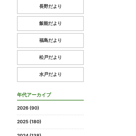
長野だより
飯能だより
福島だより
松戸だより
水戸だより
年代アーカイブ
2026 (90)
2025 (180)
2024 (138)