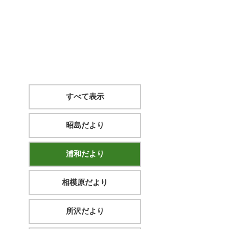
すべて表示
昭島だより
浦和だより
相模原だより
所沢だより