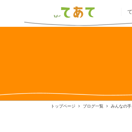
トップページ
ブログ一覧
みんなの手