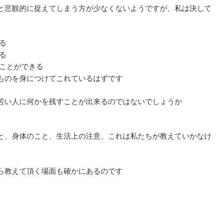
と悲観的に捉えてしまう方が少なくないようですが、私は決して
る
る
ることができる
ものを身につけてこれているはずです
若い人に何かを残すことが出来るのではないでしょうか
と、身体のこと、生活上の注意、これは私たちが教えていかなけ
ら教えて頂く場面も確かにあるのです