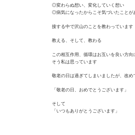
◎変わらぬ想い、変化していく想い
◎病気になったからこそ気づいたことが
接する中で沢山のことを教わっています
教える、そして、教わる
この相互作用、循環はお互いを良い方向
そう私は思っています
敬老の日は過ぎてしまいましたが、改め
「敬老の日、おめでとうございます」
そして
「いつもありがとうございます」