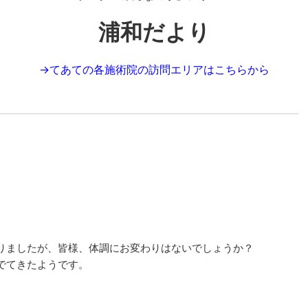
浦和だより
→
てあての各施術院の訪問エリアはこちらから
りましたが、皆様、体調にお変わりはないでしょうか？
でてきたようです。