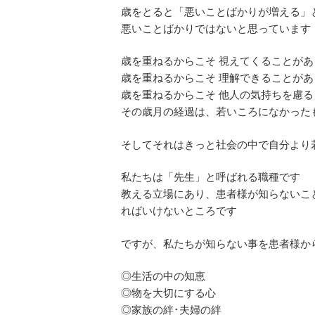
歳をとると「悪いことばかりが増える」
悪いことばかりではないと思っています
歳を重ねるからこそ 視えてくることがあ
歳を重ねるからこそ 理解できることがあ
歳を重ねるからこそ 他人の気持ちを慮
その歳月の経過は、若いころになかった
そしてそれはきっと社会の中で自分より
私たちは「先生」と呼ばれる職種です
教える立場にあり、患者様が知らないこ
ればいけないところです
ですが、私たちが知らない事を患者様か
◎生活の中の知恵
◎物を大切にする心
◎家族の絆･夫婦の絆