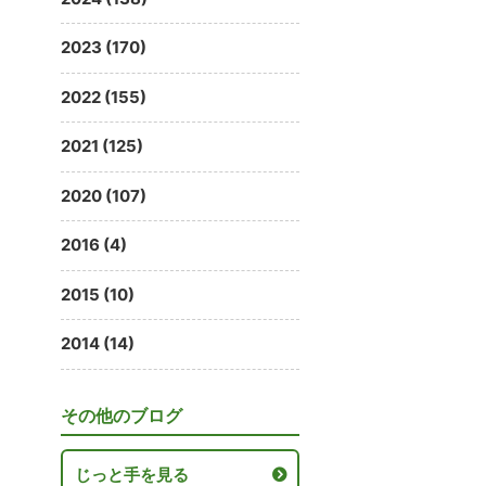
2023 (170)
2022 (155)
2021 (125)
2020 (107)
2016 (4)
2015 (10)
2014 (14)
その他のブログ
じっと手を見る