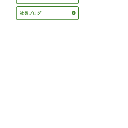
社長ブログ