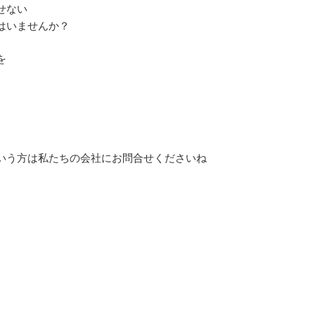
せない
はいませんか？
を
いう方は私たちの会社にお問合せくださいね