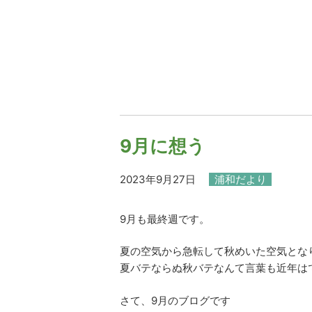
9月に想う
2023年9月27日
浦和だより
9月も最終週です。
夏の空気から急転して秋めいた空気とな
夏バテならぬ秋バテなんて言葉も近年は
さて、9月のブログです