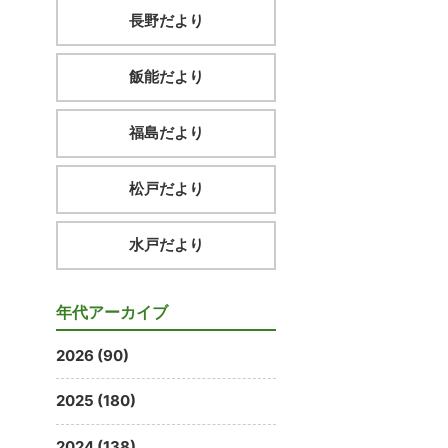
長野だより
飯能だより
福島だより
松戸だより
水戸だより
年代アーカイブ
2026 (90)
2025 (180)
2024 (138)