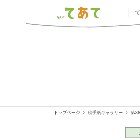
トップページ
絵手紙ギャラリー
第38