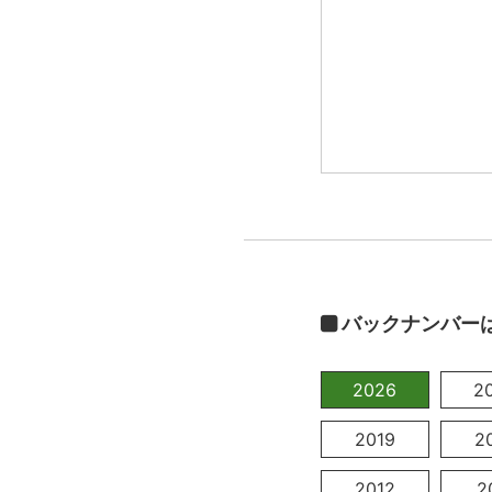
バックナンバー
2026
2
2019
2
2012
2