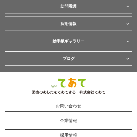
訪問看護
採用情報
絵手紙ギャラリー
ブログ
お問い合わせ
企業情報
採用情報