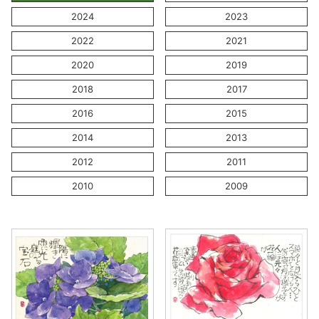
2024
2023
2022
2021
2020
2019
2018
2017
2016
2015
2014
2013
2012
2011
2010
2009