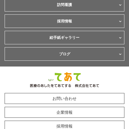
訪問看護
採用情報
絵手紙ギャラリー
ブログ
お問い合わせ
企業情報
採用情報