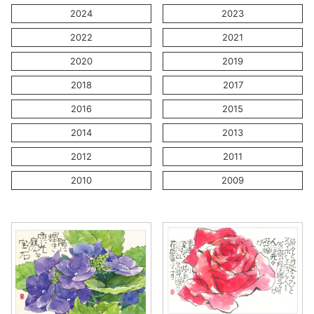
2024
2023
2022
2021
2020
2019
2018
2017
2016
2015
2014
2013
2012
2011
2010
2009