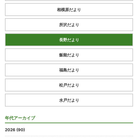
相模原だより
所沢だより
長野だより
飯能だより
福島だより
松戸だより
水戸だより
年代アーカイブ
2026 (90)