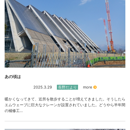
あの頃は
2025.3.29
長野だより
more
暖かくなってきて、近所を散歩することが増えてきました。そうしたら
エムウェーブに巨大なクレーンが設置されていました。どうやら半年間
の補修工…