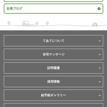
社長ブログ
てあてについて
在宅マッサージ
訪問看護
採用情報
絵手紙ギャラリー