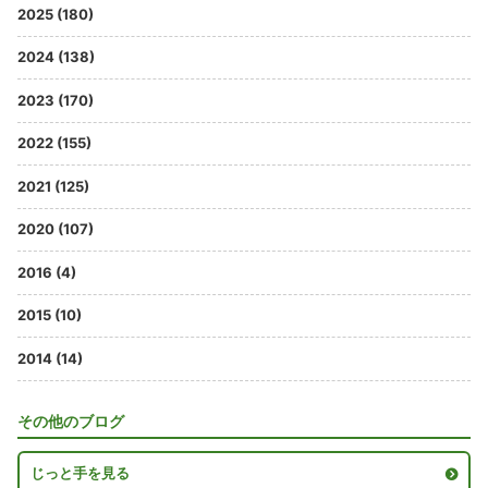
2025 (180)
2024 (138)
2023 (170)
2022 (155)
2021 (125)
2020 (107)
2016 (4)
2015 (10)
2014 (14)
その他のブログ
じっと手を見る